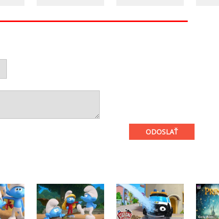
ODOSLAŤ