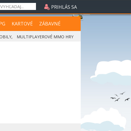
PRIHLÁS SA
PG
KARTOVÉ
ZÁBAVNÉ
OBILY
,
MULTIPLAYEROVÉ MMO HRY