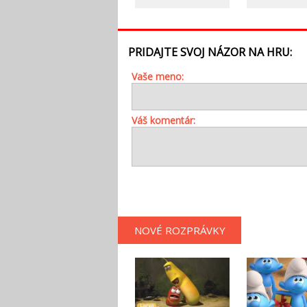
PRIDAJTE SVOJ NÁZOR NA HRU:
Vaše meno:
Váš komentár:
NOVÉ ROZPRÁVKY