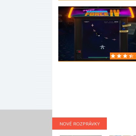
NOVÉ ROZPRÁVKY