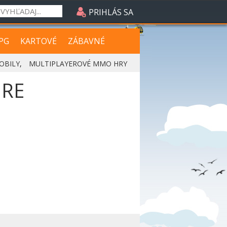
PRIHLÁS SA
PG
KARTOVÉ
ZÁBAVNÉ
OBILY
,
MULTIPLAYEROVÉ MMO HRY
RE