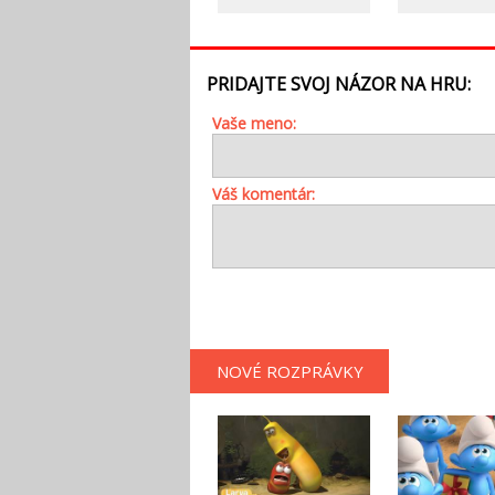
PRIDAJTE SVOJ NÁZOR NA HRU:
Vaše meno:
Váš komentár:
NOVÉ ROZPRÁVKY