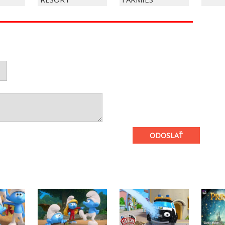
ODOSLAŤ