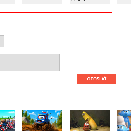
ODOSLAŤ