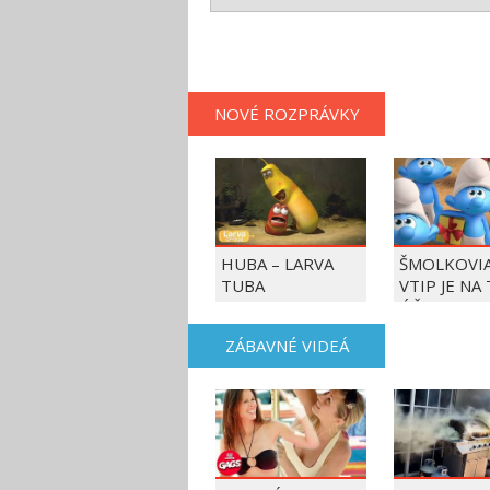
NOVÉ ROZPRÁVKY
HUBA – LARVA
ŠMOLKOVIA
TUBA
VTIP JE NA
ÚČET
ZÁBAVNÉ VIDEÁ