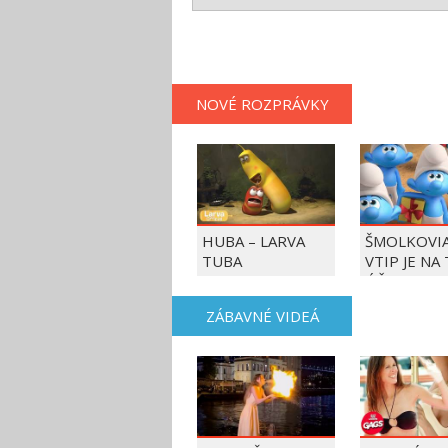
NOVÉ ROZPRÁVKY
HUBA – LARVA
ŠMOLKOVIA
TUBA
VTIP JE NA
ÚČET
ZÁBAVNÉ VIDEÁ