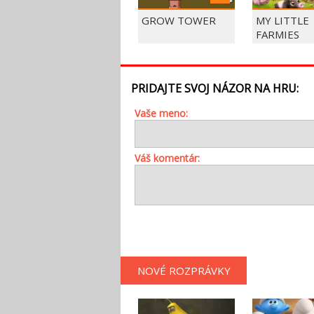
GROW TOWER
MY LITTLE
FARMIES
PRIDAJTE SVOJ NÁZOR NA HRU:
Vaše meno:
Váš komentár:
NOVÉ ROZPRÁVKY