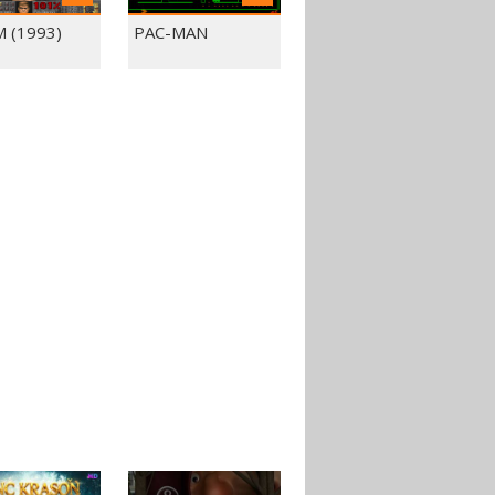
 (1993)
PAC-MAN