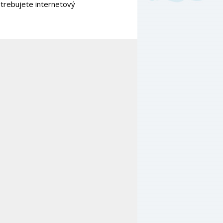
otrebujete internetový