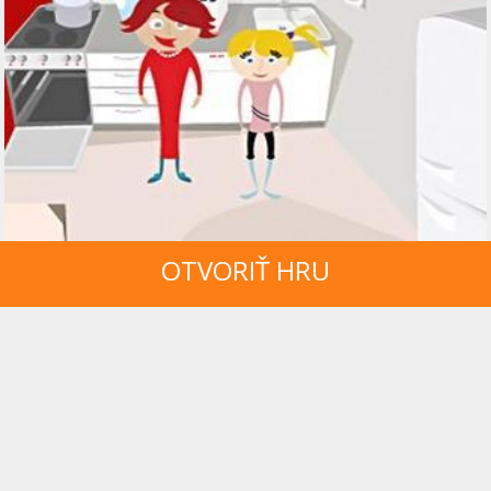
OTVORIŤ HRU