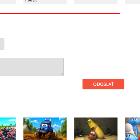
ODOSLAŤ