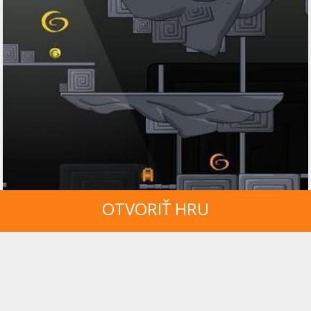
OTVORIŤ HRU