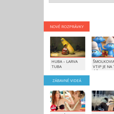
NOVÉ ROZPRÁVKY
HUBA – LARVA
ŠMOLKOVIA
TUBA
VTIP JE NA
ÚČET
ZÁBAVNÉ VIDEÁ