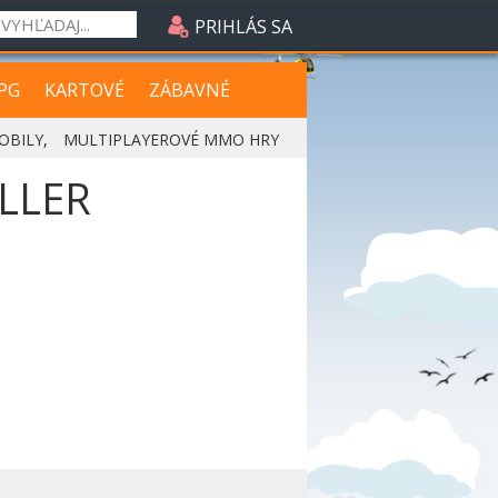
PRIHLÁS SA
PG
KARTOVÉ
ZÁBAVNÉ
OBILY
,
MULTIPLAYEROVÉ MMO HRY
LLER