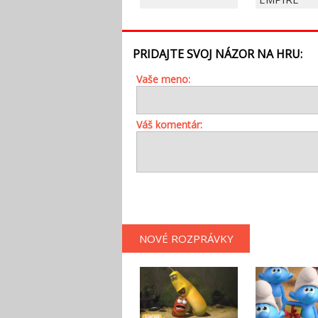
PRIDAJTE SVOJ NÁZOR NA HRU:
Vaše meno:
Váš komentár:
NOVÉ ROZPRÁVKY