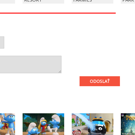
ODOSLAŤ