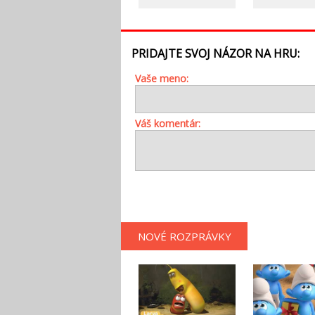
PRIDAJTE SVOJ NÁZOR NA HRU:
Vaše meno:
Váš komentár:
NOVÉ ROZPRÁVKY