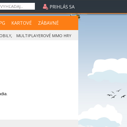
PRIHLÁS SA
PG
KARTOVÉ
ZÁBAVNÉ
OBILY
,
MULTIPLAYEROVÉ MMO HRY
dia.