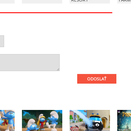
ODOSLAŤ