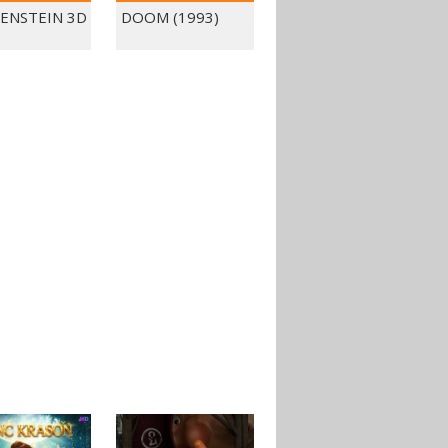
ENSTEIN 3D
DOOM (1993)