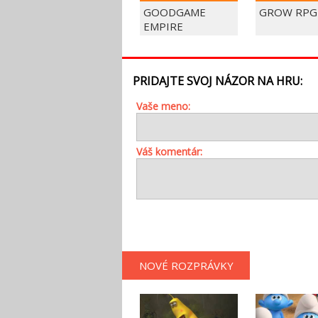
GOODGAME
GROW RPG
EMPIRE
PRIDAJTE SVOJ NÁZOR NA HRU:
Vaše meno:
Váš komentár:
NOVÉ ROZPRÁVKY