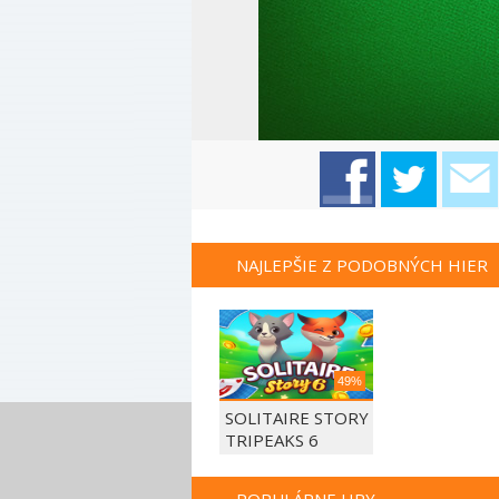
NAJLEPŠIE Z PODOBNÝCH HIER
49%
SOLITAIRE STORY
TRIPEAKS 6