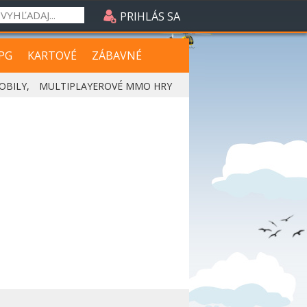
PRIHLÁS SA
PG
KARTOVÉ
ZÁBAVNÉ
OBILY
,
MULTIPLAYEROVÉ MMO HRY