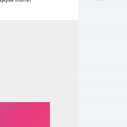
jlepšie Internet